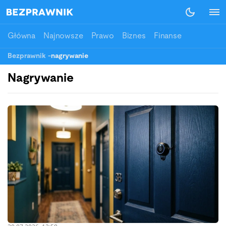
Główna
Najnowsze
Prawo
Biznes
Finanse
Bezprawnik
-
nagrywanie
Nagrywanie