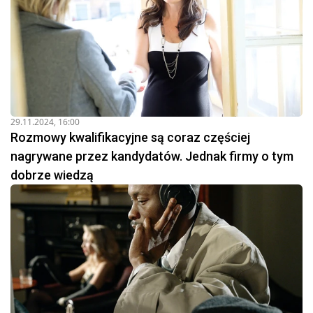
29.11.2024, 16:00
Rozmowy kwalifikacyjne są coraz częściej
nagrywane przez kandydatów. Jednak firmy o tym
dobrze wiedzą