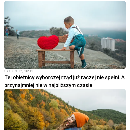
07.02.2025, 10:31
Tej obietnicy wyborczej rząd już raczej nie spełni. A
przynajmniej nie w najbliższym czasie