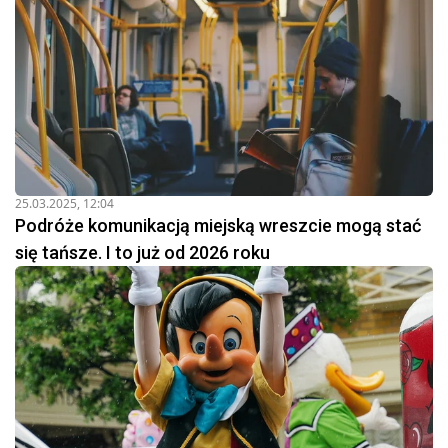
25.03.2025, 12:04
Podróże komunikacją miejską wreszcie mogą stać
się tańsze. I to już od 2026 roku