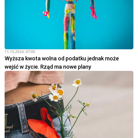
11.10.2024, 07:00
Wyższa kwota wolna od podatku jednak może
wejść w życie. Rząd ma nowe plany