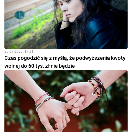
25.07.2025, 17:21
Czas pogodzić się z myślą, że podwyższenia kwoty
wolnej do 60 tys. zł nie będzie