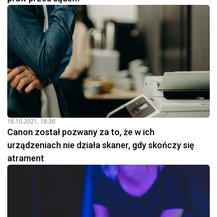
18.10.2021, 18:30
Canon został pozwany za to, że w ich
urządzeniach nie działa skaner, gdy skończy się
atrament