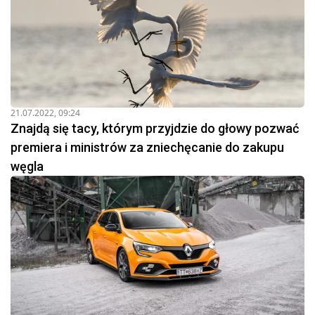
21.07.2022, 09:24
Znajdą się tacy, którym przyjdzie do głowy pozwać
premiera i ministrów za zniechęcanie do zakupu
węgla