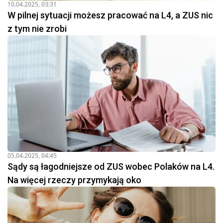
10.04.2025, 03:31
W pilnej sytuacji możesz pracować na L4, a ZUS nic
z tym nie zrobi
05.04.2025, 04:45
Sądy są łagodniejsze od ZUS wobec Polaków na L4.
Na więcej rzeczy przymykają oko