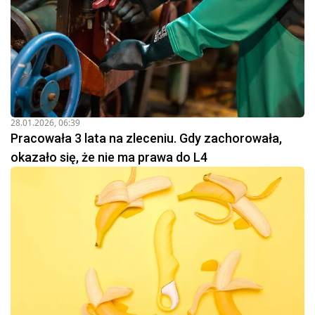
28.01.2026, 06:39
Pracowała 3 lata na zleceniu. Gdy zachorowała,
okazało się, że nie ma prawa do L4