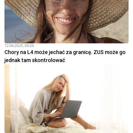
12.04.2025, 04:26
Chory na L4 może jechać za granicę. ZUS może go
jednak tam skontrolować