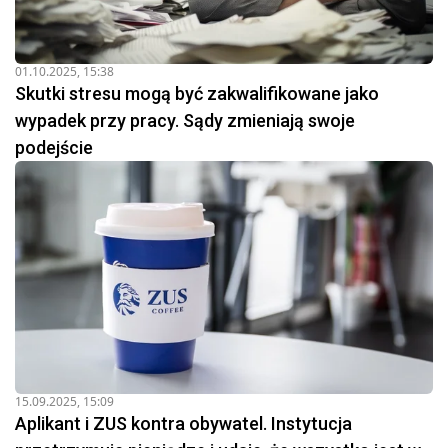
01.10.2025, 15:38
Skutki stresu mogą być zakwalifikowane jako
wypadek przy pracy. Sądy zmieniają swoje
podejście
15.09.2025, 15:09
Aplikant i ZUS kontra obywatel. Instytucja