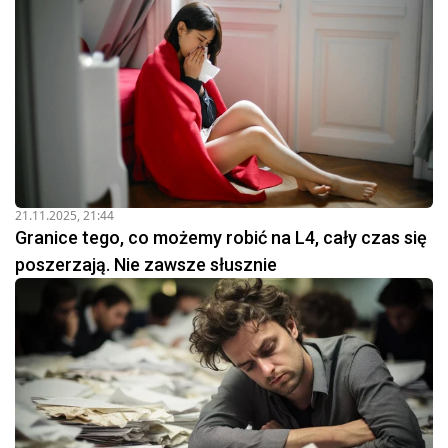
21.11.2025, 21:44
Granice tego, co możemy robić na L4, cały czas się
poszerzają. Nie zawsze słusznie