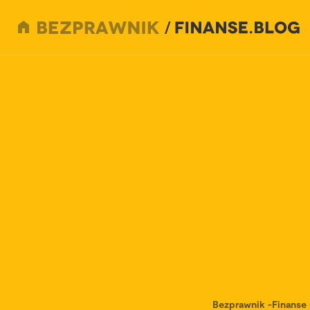
Bezprawnik
-
Finanse