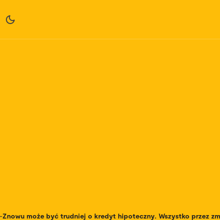
-
Znowu może być trudniej o kredyt hipoteczny. Wszystko przez 