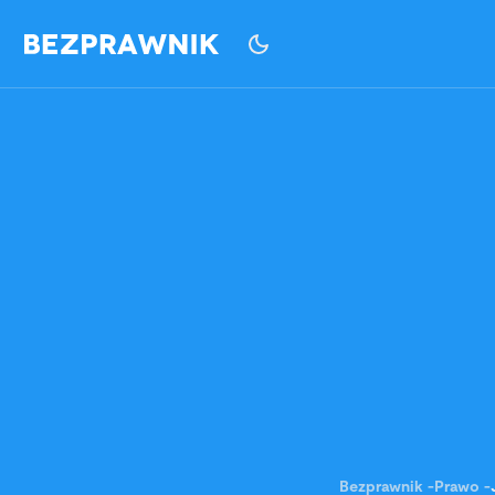
Bezprawnik
-
Prawo
-