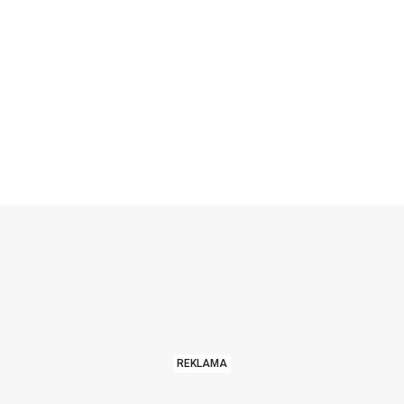
REKLAMA