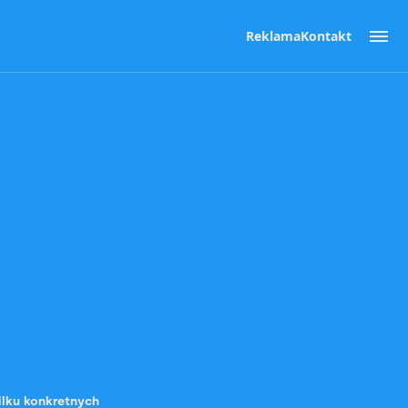
Reklama
Kontakt
ilku konkretnych