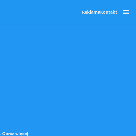
Reklama
Kontakt
. Coraz więcej