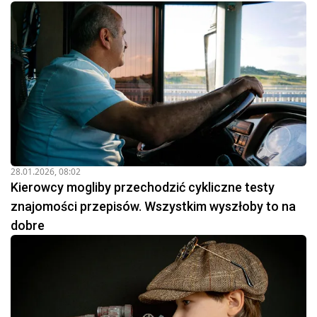
28.01.2026, 08:02
Kierowcy mogliby przechodzić cykliczne testy
znajomości przepisów. Wszystkim wyszłoby to na
dobre