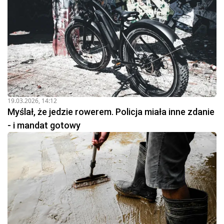
19.03.2026, 14:12
Myślał, że jedzie rowerem. Policja miała inne zdanie
- i mandat gotowy