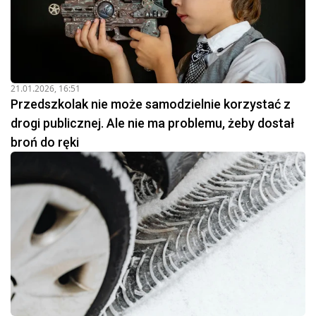
21.01.2026, 16:51
Przedszkolak nie może samodzielnie korzystać z
drogi publicznej. Ale nie ma problemu, żeby dostał
broń do ręki