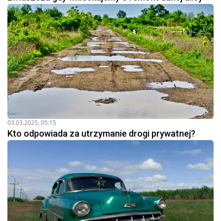
03.03.2025, 05:15
Kto odpowiada za utrzymanie drogi prywatnej?