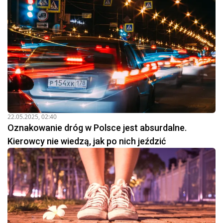
22.05.2025, 02:40
Oznakowanie dróg w Polsce jest absurdalne.
Kierowcy nie wiedzą, jak po nich jeździć