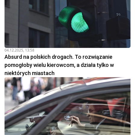
04.12.2025, 13:58
Absurd na polskich drogach. To rozwiązanie
pomogłoby wielu kierowcom, a działa tylko w
niektórych miastach