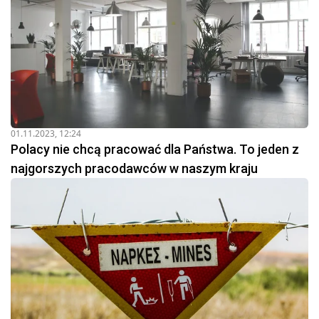
01.11.2023, 12:24
Polacy nie chcą pracować dla Państwa. To jeden z
najgorszych pracodawców w naszym kraju