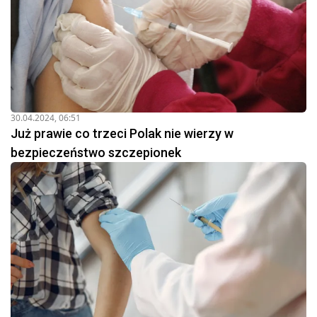
30.04.2024, 06:51
Już prawie co trzeci Polak nie wierzy w
bezpieczeństwo szczepionek