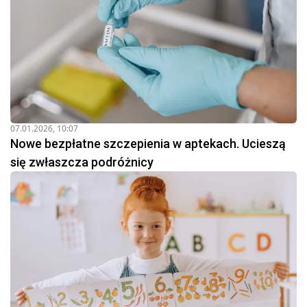
07.01.2026, 10:07
Nowe bezpłatne szczepienia w aptekach. Ucieszą
się zwłaszcza podróżnicy