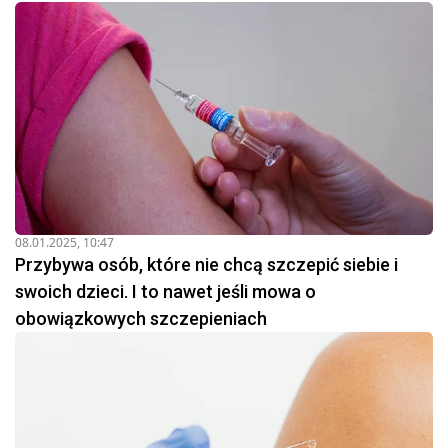
08.01.2025, 10:47
Przybywa osób, które nie chcą szczepić siebie i
swoich dzieci. I to nawet jeśli mowa o
obowiązkowych szczepieniach