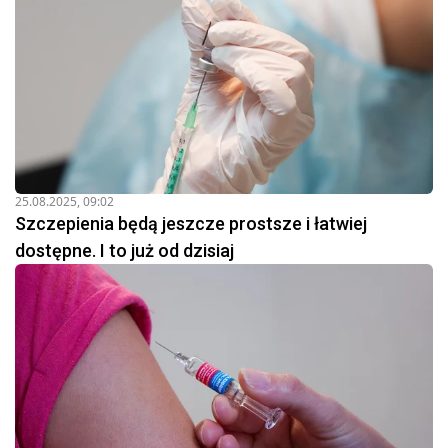
25.08.2025, 09:02
Szczepienia będą jeszcze prostsze i łatwiej
dostępne. I to już od dzisiaj