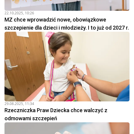
22.10.2025, 10:26
MZ chce wprowadzić nowe, obowiązkowe
szczepienie dla dzieci i młodzieży. I to już od 2027 r.
29.08.2025, 11:34
Rzeczniczka Praw Dziecka chce walczyć z
odmowami szczepień