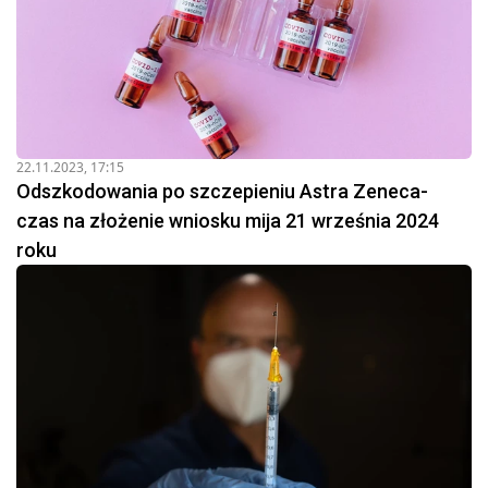
22.11.2023, 17:15
Odszkodowania po szczepieniu Astra Zeneca-
czas na złożenie wniosku mija 21 września 2024
roku