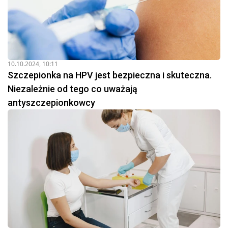
10.10.2024, 10:11
Szczepionka na HPV jest bezpieczna i skuteczna.
Niezależnie od tego co uważają
antyszczepionkowcy