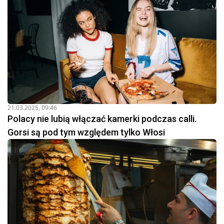
21.03.2025, 09:46
Polacy nie lubią włączać kamerki podczas calli.
Gorsi są pod tym względem tylko Włosi