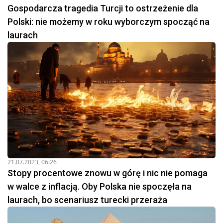
Gospodarcza tragedia Turcji to ostrzeżenie dla
Polski: nie możemy w roku wyborczym spocząć na
laurach
21.07.2023, 06:26
Stopy procentowe znowu w górę i nic nie pomaga
w walce z inflacją. Oby Polska nie spoczęła na
laurach, bo scenariusz turecki przeraża