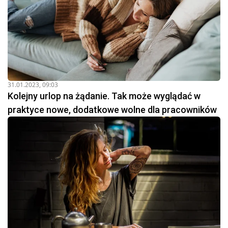
31.01.2023, 09:03
Kolejny urlop na żądanie. Tak może wyglądać w
praktyce nowe, dodatkowe wolne dla pracowników