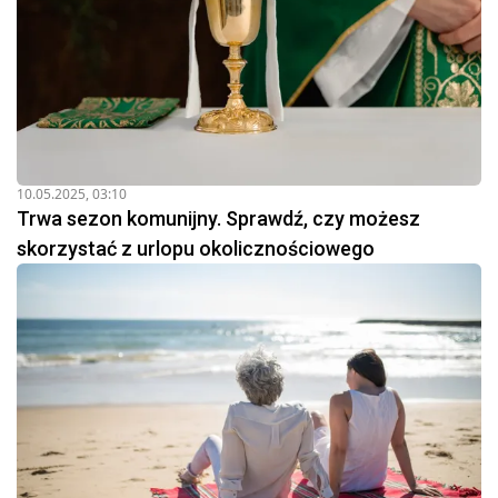
10.05.2025, 03:10
Trwa sezon komunijny. Sprawdź, czy możesz
skorzystać z urlopu okolicznościowego