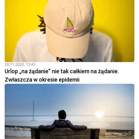
28.11.2020, 13:43
Urlop „na żądanie” nie tak całkiem na żądanie.
Zwłaszcza w okresie epidemii