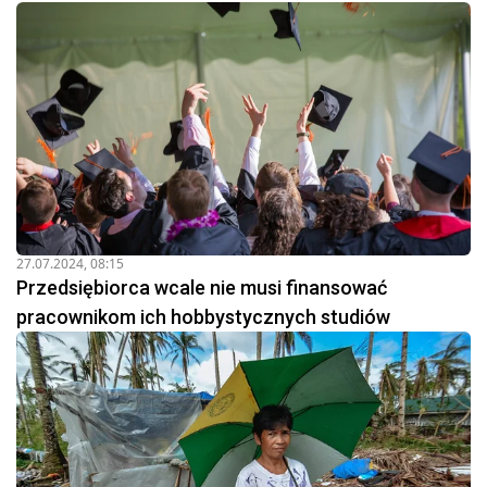
27.07.2024, 08:15
Przedsiębiorca wcale nie musi finansować
pracownikom ich hobbystycznych studiów