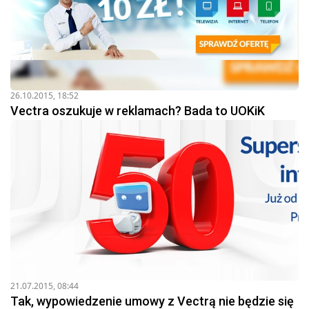
26.10.2015, 18:52
Vectra oszukuje w reklamach? Bada to UOKiK
21.07.2015, 08:44
Tak, wypowiedzenie umowy z Vectrą nie będzie się