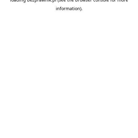
information).