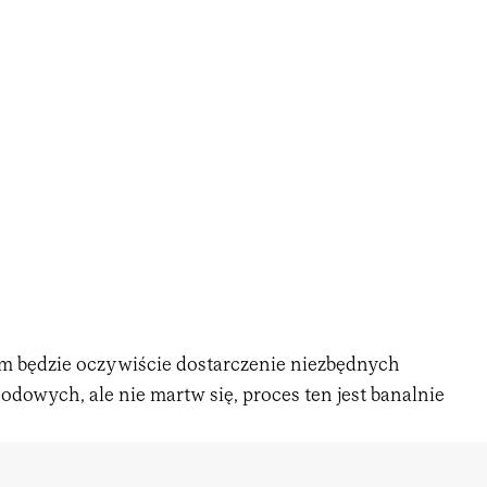
 będzie oczywiście dostarczenie niezbędnych
owych, ale nie martw się, proces ten jest banalnie