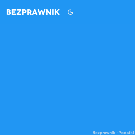
Bezprawnik
-
Podatki