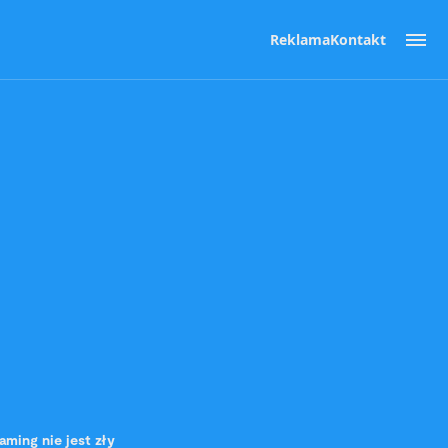
Reklama
Kontakt
ming nie jest zły