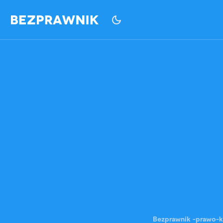
Bezprawnik
-
prawo-k