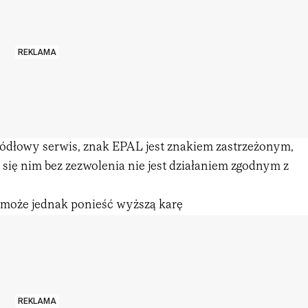
REKLAMA
ódłowy serwis, znak EPAL jest znakiem zastrzeżonym,
 się nim bez zezwolenia nie jest działaniem zgodnym z
 może jednak ponieść wyższą karę
REKLAMA