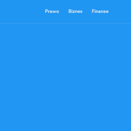
Prawo
Biznes
Finanse