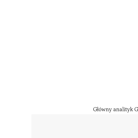
Główny analityk 