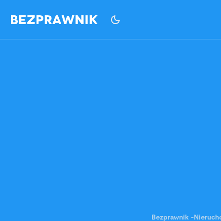
Bezprawnik
-
Nieruch