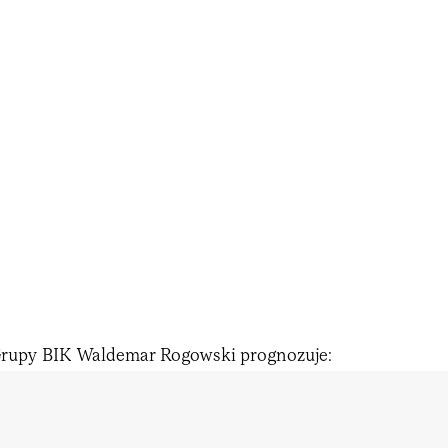
Grupy BIK Waldemar Rogowski prognozuje: