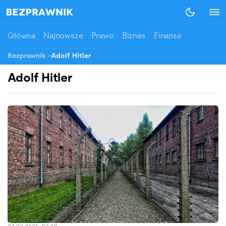
Główna
Najnowsze
Prawo
Biznes
Finanse
Bezprawnik
-
Adolf Hitler
Adolf Hitler