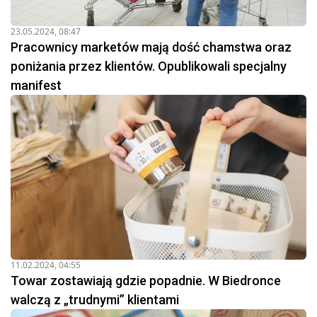
23.05.2024, 08:47
Pracownicy marketów mają dość chamstwa oraz
poniżania przez klientów. Opublikowali specjalny
manifest
11.02.2024, 04:55
Towar zostawiają gdzie popadnie. W Biedronce
walczą z „trudnymi” klientami