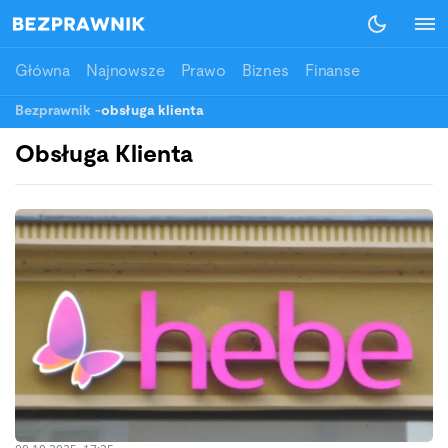
Główna
Najnowsze
Prawo
Biznes
Finanse
Bezprawnik
-
obsługa klienta
Obsługa Klienta