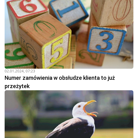
02.01.2024, 07:23
Numer zamówienia w obsłudze klienta to już
przeżytek