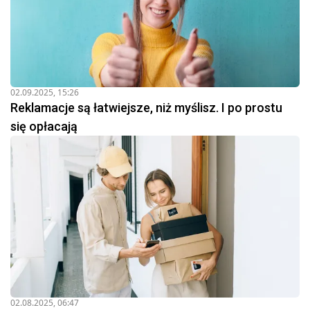
02.09.2025, 15:26
Reklamacje są łatwiejsze, niż myślisz. I po prostu
się opłacają
02.08.2025, 06:47