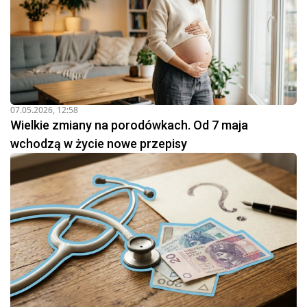
07.05.2026, 12:58
Wielkie zmiany na porodówkach. Od 7 maja
wchodzą w życie nowe przepisy