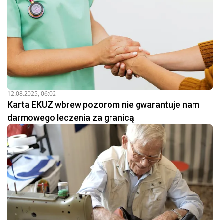
12.08.2025, 06:02
Karta EKUZ wbrew pozorom nie gwarantuje nam
darmowego leczenia za granicą