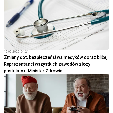
15.05.2025, 04:21
Zmiany dot. bezpieczeństwa medyków coraz bliżej.
Reprezentanci wszystkich zawodów złożyli
postulaty u Minister Zdrowia