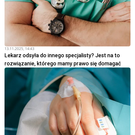
13.11.2025, 14:43
Lekarz odsyła do innego specjalisty? Jest na to
rozwiązanie, którego mamy prawo się domagać