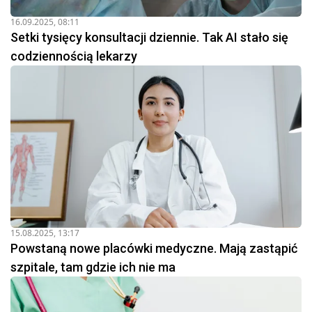
16.09.2025, 08:11
Setki tysięcy konsultacji dziennie. Tak AI stało się
codziennością lekarzy
15.08.2025, 13:17
Powstaną nowe placówki medyczne. Mają zastąpić
szpitale, tam gdzie ich nie ma