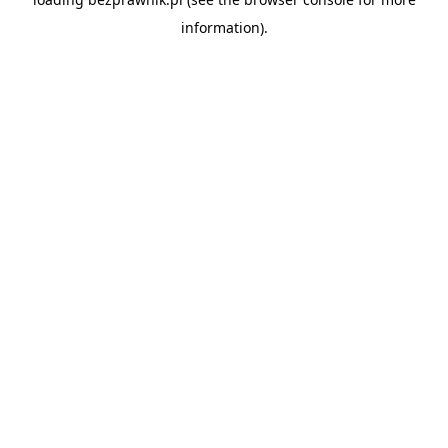
information).