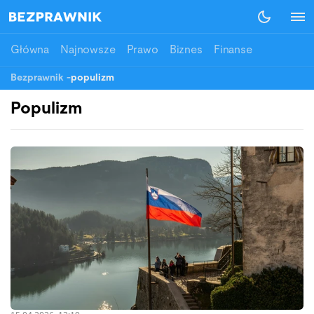
Główna
Najnowsze
Prawo
Biznes
Finanse
Bezprawnik
-
populizm
Populizm