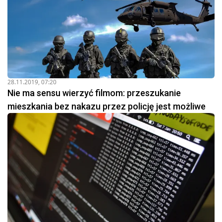
28.11.2019, 07:20
Nie ma sensu wierzyć filmom: przeszukanie
mieszkania bez nakazu przez policję jest możliwe