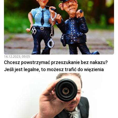
14.12.2023, 09:05
Chcesz powstrzymać przeszukanie bez nakazu?
Jeśli jest legalne, to możesz trafić do więzienia