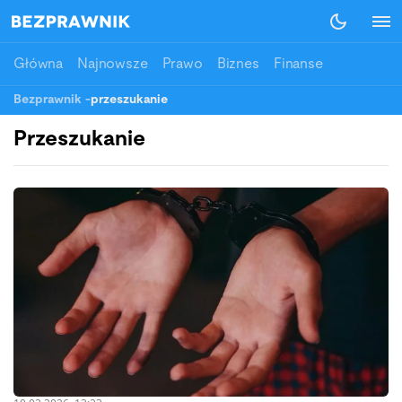
Główna
Najnowsze
Prawo
Biznes
Finanse
Bezprawnik
-
przeszukanie
Przeszukanie