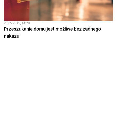
20.05.2015, 14:29
Przeszukanie domu jest możliwe bez żadnego
nakazu