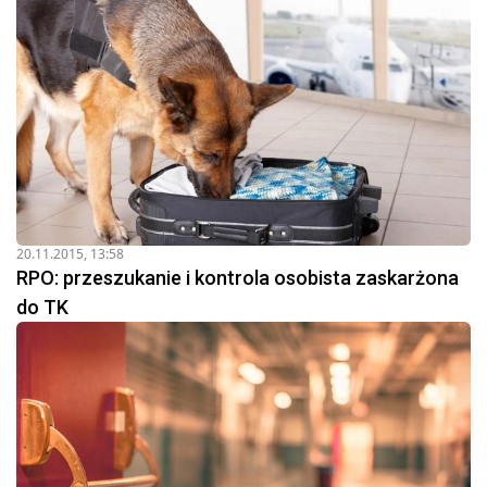
20.11.2015, 13:58
RPO: przeszukanie i kontrola osobista zaskarżona
do TK