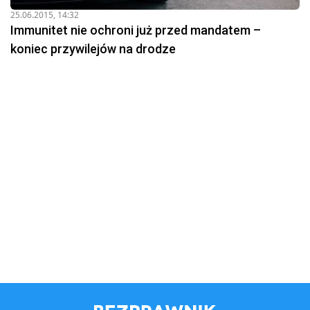
25.06.2015, 14:32
Immunitet nie ochroni już przed mandatem –
koniec przywilejów na drodze