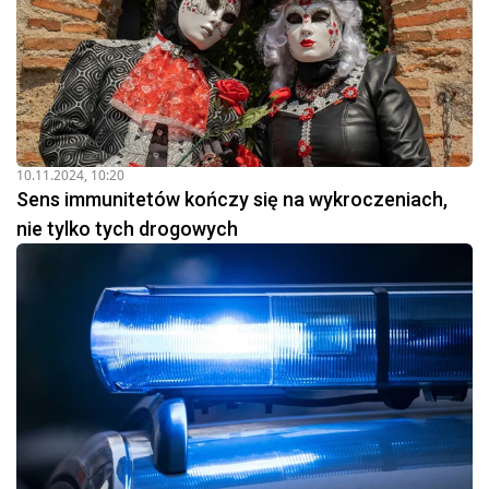
10.11.2024, 10:20
Sens immunitetów kończy się na wykroczeniach,
nie tylko tych drogowych