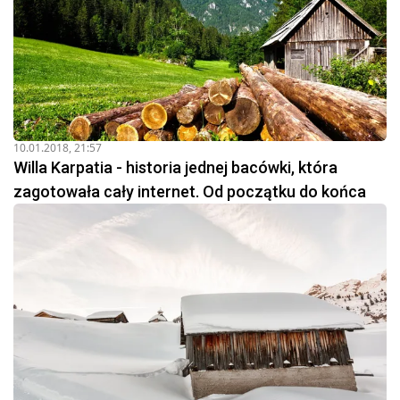
10.01.2018, 21:57
Willa Karpatia - historia jednej bacówki, która
zagotowała cały internet. Od początku do końca