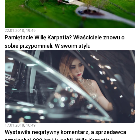
22.01.2018, 19:49
Pamiętacie Willę Karpatia? Właściciele znowu o
sobie przypomnieli. W swoim stylu
17.01.2018, 16:49
Wystawiła negatywny komentarz, a sprzedawca