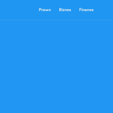
Prawo
Biznes
Finanse