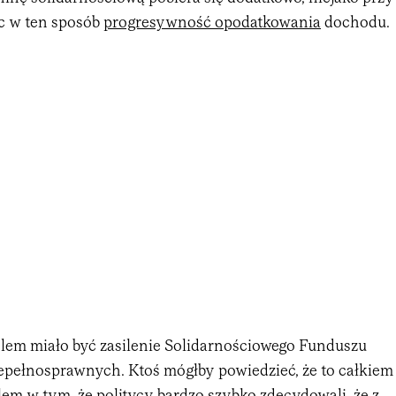
c w ten sposób
progresywność opodatkowania
dochodu.
celem miało być zasilenie Solidarnościowego Funduszu
pełnosprawnych. Ktoś mógłby powiedzieć, że to całkiem