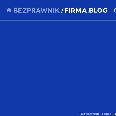
Bezprawnik
-
Firma
-
D