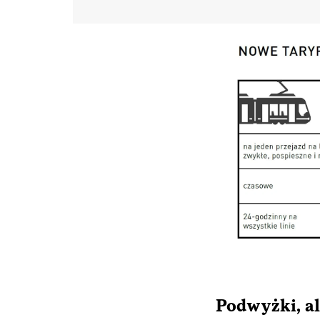
Podwyżki, al