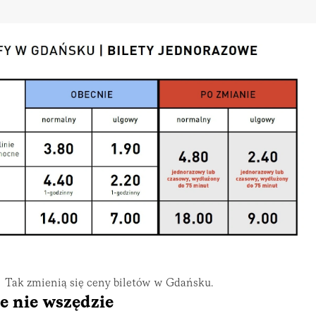
Tak zmienią się ceny biletów w Gdańsku.
e nie wszędzie