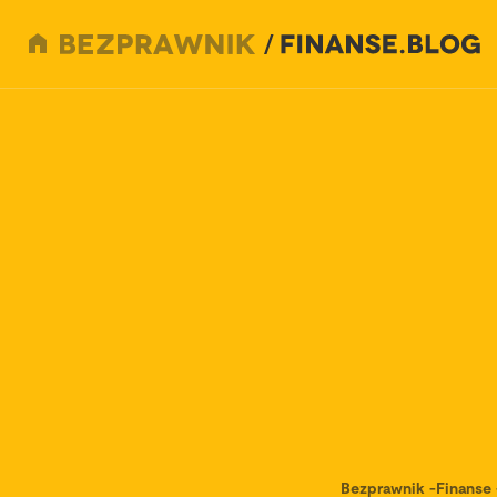
Bezprawnik
-
Finanse