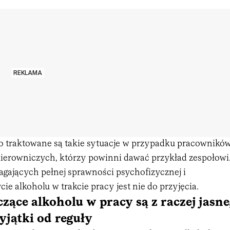
REKLAMA
o traktowane są takie sytuacje w przypadku pracownikó
ierowniczych, którzy powinni dawać przykład zespołowi
ających pełnej sprawności psychofizycznej i
cie alkoholu w trakcie pracy jest nie do przyjęcia.
zące alkoholu w pracy są z raczej jasne
yjątki od reguły