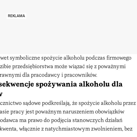
REKLAMA
wet symboliczne spożycie alkoholu podczas firmowego
zibie przedsiębiorstwa może wiązać się z poważnymi
rawnymi dla pracodawcy i pracowników.
sekwencje spożywania alkoholu dla
w
cznictwo sądowe podkreślają, że spożycie alkoholu przez
asie pracy jest poważnym naruszeniem obowiązków
odawca ma prawo do podjęcia stanowczych działań
ikwenta, włącznie z natychmiastowym zwolnieniem, bez