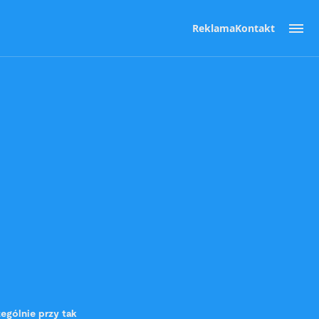
Reklama
Kontakt
ególnie przy tak