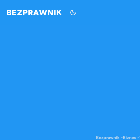
Bezprawnik
-
Biznes
-