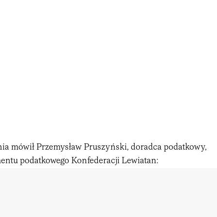
ia mówił Przemysław Pruszyński, doradca podatkowy,
entu podatkowego Konfederacji Lewiatan: