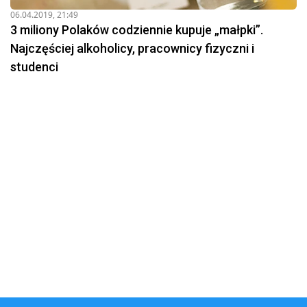
06.04.2019, 21:49
3 miliony Polaków codziennie kupuje „małpki”.
Najczęściej alkoholicy, pracownicy fizyczni i
studenci