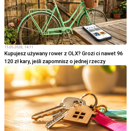
15.05.2026, 14:11
Kupujesz używany rower z OLX? Grozi ci nawet 96
120 zł kary, jeśli zapomnisz o jednej rzeczy