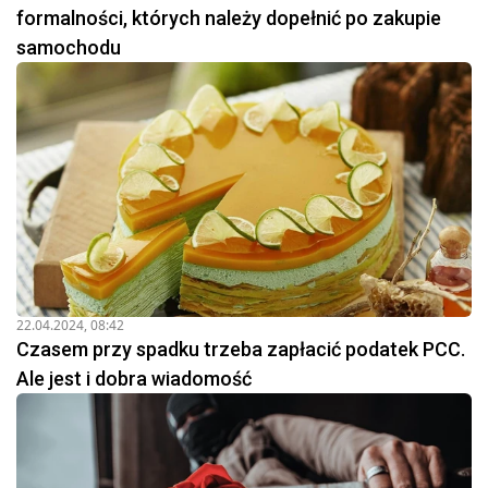
formalności, których należy dopełnić po zakupie
samochodu
22.04.2024, 08:42
Czasem przy spadku trzeba zapłacić podatek PCC.
Ale jest i dobra wiadomość