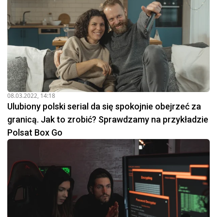
08.03.2022, 14:18
Ulubiony polski serial da się spokojnie obejrzeć za
granicą. Jak to zrobić? Sprawdzamy na przykładzie
Polsat Box Go