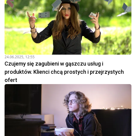
24.06.2025, 12:55
Czujemy się zagubieni w gąszczu usług i
produktów. Klienci chcą prostych i przejrzystych
ofert