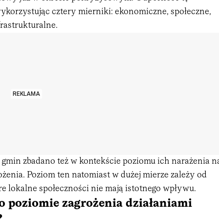
wykorzystując cztery mierniki: ekonomiczne, społeczne,
rastrukturalne.
REKLAMA
 gmin zbadano też w kontekście poziomu ich narażenia n
ożenia. Poziom ten natomiast w dużej mierze zależy od
re lokalne społeczności nie mają istotnego wpływu.
o poziomie zagrożenia działaniami