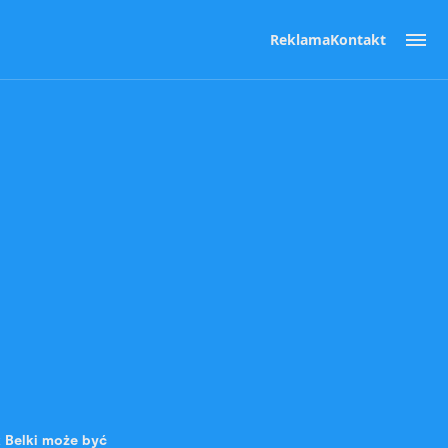
Reklama
Kontakt
 Belki może być