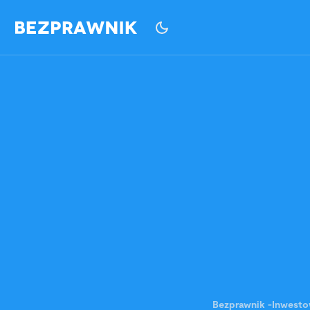
Bezprawnik
-
Inwesto