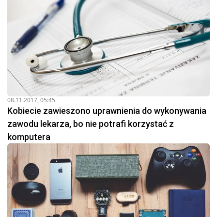
08.11.2017, 05:45
Kobiecie zawieszono uprawnienia do wykonywania
zawodu lekarza, bo nie potrafi korzystać z
komputera