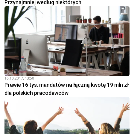
Przynajmniej według niektórych
16.10.2017, 13:50
Prawie 16 tys. mandatów na łączną kwotę 19 mln zł
dla polskich pracodawców