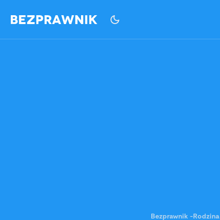
Bezprawnik
-
Rodzina