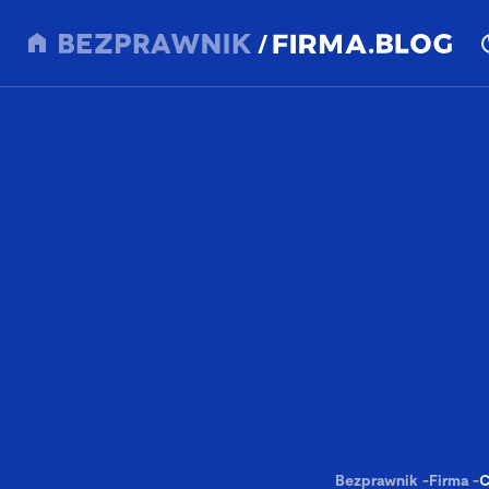
Bezprawnik
-
Firma
-
C