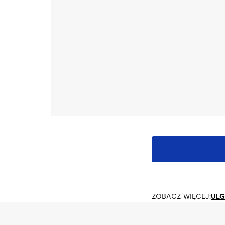
ZOBACZ WIĘCEJ:
ULG