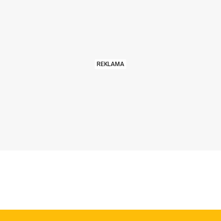
REKLAMA