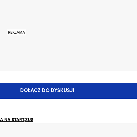
REKLAMA
DOŁĄCZ DO DYSKUSJI
A NA START
,
ZUS