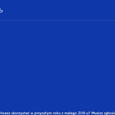
hcesz skorzystać w przyszłym roku z małego ZUS-u? Musisz zgłosić