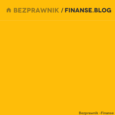
Bezprawnik
-
Finanse