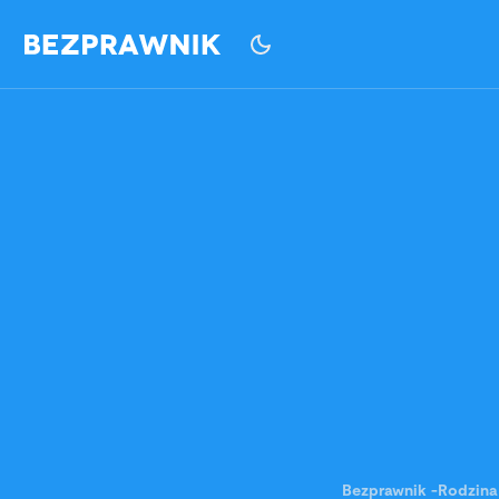
Bezprawnik
-
Rodzina