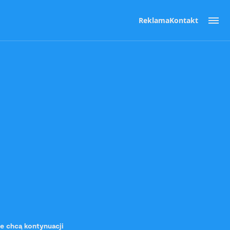
Reklama
Kontakt
e chcą kontynuacji