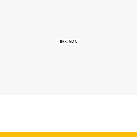
REKLAMA