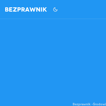
Bezprawnik
-
Środowi