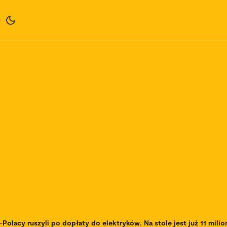
-
Polacy ruszyli po dopłaty do elektryków. Na stole jest już 11 mili