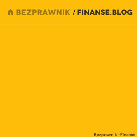
Bezprawnik
-
Finanse