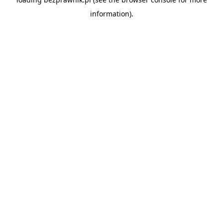
information).