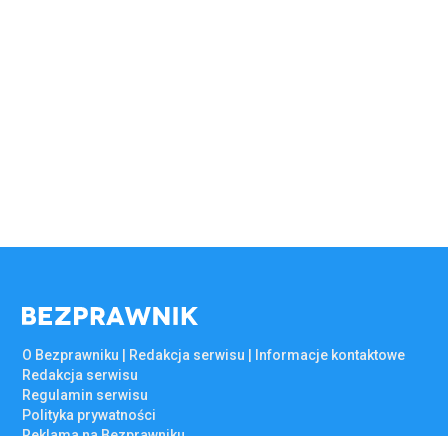
O Bezprawniku | Redakcja serwisu | Informacje kontaktowe
Redakcja serwisu
Regulamin serwisu
Polityka prywatności
Reklama na Bezprawniku