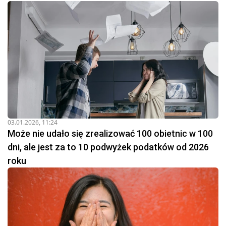
03.01.2026, 11:24
Może nie udało się zrealizować 100 obietnic w 100
dni, ale jest za to 10 podwyżek podatków od 2026
roku