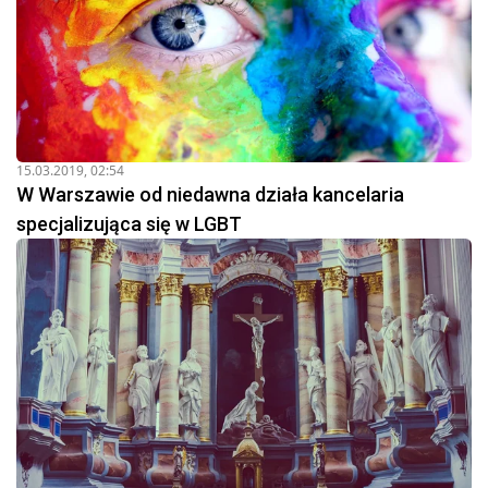
15.03.2019, 02:54
W Warszawie od niedawna działa kancelaria
specjalizująca się w LGBT